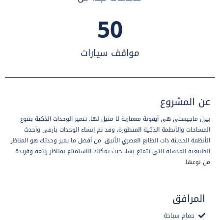
50
مواقف سيارات
عن المشروع​
بيرل ماجيستي هي أيقونة معمارية لا مثيل لها. تتميز الوحدات الذكية بتنوع
المساحات والأنظمة الذكية المتطورة، وقد تم إنشاء الوحدات بأرقى وأحدث
الأنظمة الحديثة ذات الطابع العصري الأنيق. من أفضل ما يميز وحدتك هو المناظر
الطبيعية المذهلة التي تتمتع بها، حيث يمكنك الاستمتاع بمناظر رائعة وفريدة
من نوعها.
المرافق
حمام سباحة